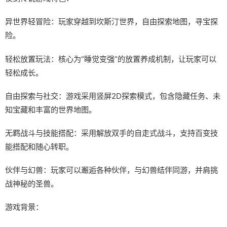
异世界轻冒险：玩家穿越到坎斯汀世界，自由探索地图，寻宝探
险。
轻松放置玩法：核心为“睡觉变强”的放置养成机制，让玩家可以
轻松成长。
自由探索与社交：游戏采用竖屏2D探索模式，包含隐藏任务、未
知宝藏和丰富的世界地图。
无羁战斗与技能搭配：采用解放双手的自走式战斗，支持百变技
能搭配和随心转职。
伙伴与幻兽：玩家可以邂逅各种伙伴，与幻兽结伴同游，并肩挑
战神秘的圣兽。
游戏背景：