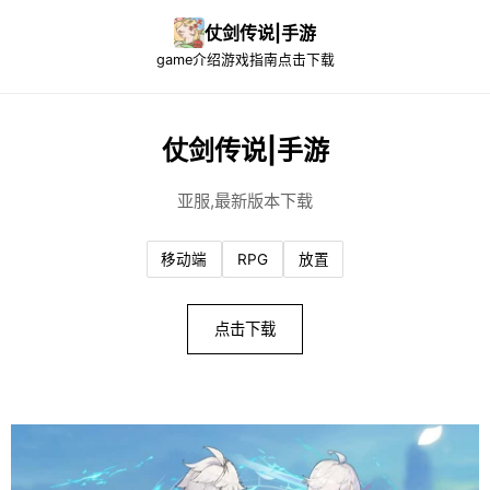
仗剑传说|手游
game介绍
游戏指南
点击下载
仗剑传说|手游
亚服,最新版本下载
移动端
RPG
放置
点击下载