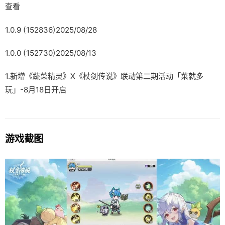
查看
1.0.9 (152836)2025/08/28
1.0.0 (152730)2025/08/13
1.新增《蔬菜精灵》X《杖剑传说》联动第二期活动「菜就多
玩」-8月18日开启
游戏截图