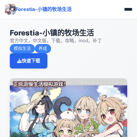
Forestia-小镇的牧场生活
Forestia-小镇的牧场生活
官方中文，中文版，下载，攻略，mod，补丁
模拟生活
养成
快速下载