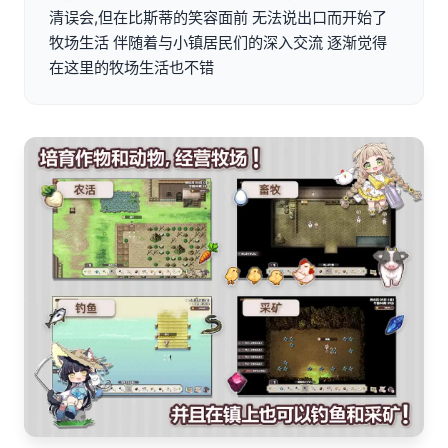
清误会,但在比斯蒂的笑容面前 无法说出口而开始了
牧场生活 伴随着与小镇居民们的深入交流 逐渐觉得
在这里的牧场生活也不错