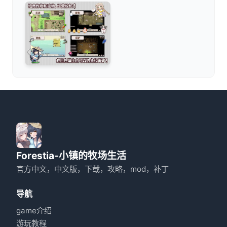
Forestia-小镇的牧场生活
官方中文，中文版，下载，攻略，mod，补丁
导航
game介绍
游玩教程