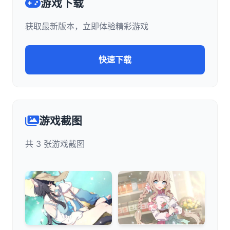
游戏下载
获取最新版本，立即体验精彩游戏
快速下载
游戏截图
共 3 张游戏截图