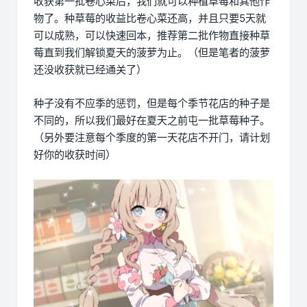
收获第一批卷心菜后，我们就可以种植草莓和其他作
物了。种草莓的收益比卷心菜还高，并且只要5天就
可以成熟，可以快速回本，推荐第二批作物直接种草
莓直到我们解锁夏天的菠萝为止。（但是笔者的菠萝
还没收获就已经通关了）
种子没有不应季的惩罚，但是每个季节花店的种子是
不同的，所以我们最好在夏天之前屯一批草莓种子。
（另外要注意每个季度的第一天花店不开门，请计划
好你的收获时间）