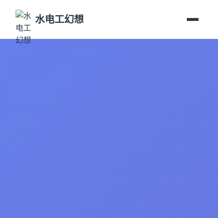
水电工幻想