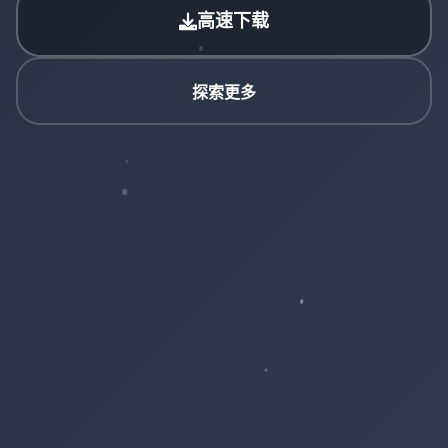
高速下载
探索更多