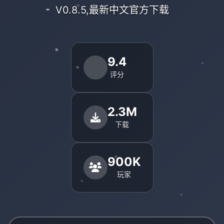
V0.8.5,最新中文官方下载
9.4
评分
2.3M
下载
900K
玩家