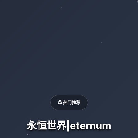
📀 热门推荐
永恒世界|eternum