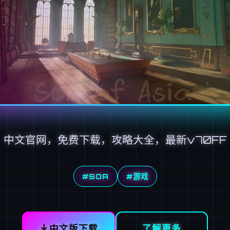
中文官网，免费下载，攻略大全，最新v70FF
#SOA
#游戏
中文版下载
了解更多