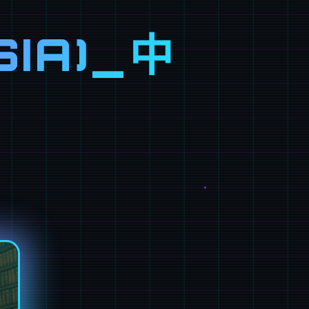
SIA)_中