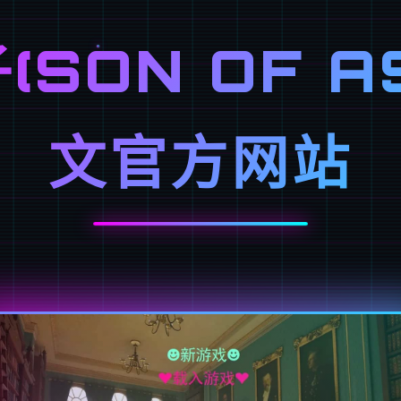
SON OF A
文官方网站