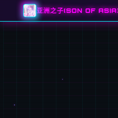
亚洲之子(SON OF ASI