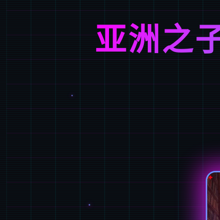
亚洲之子(