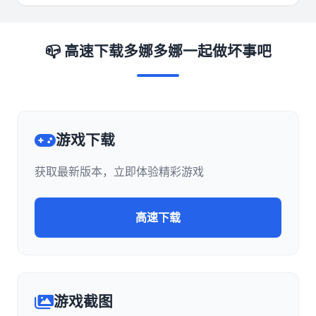
📪 高速下载多娜多娜一起做坏事吧
游戏下载
获取最新版本，立即体验精彩游戏
高速下载
游戏截图