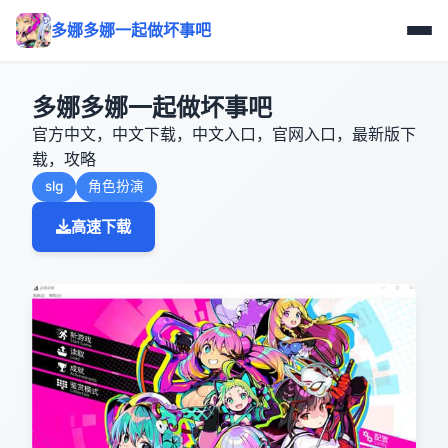
多娜多娜一起做坏事吧
多娜多娜一起做坏事吧
官方中文，中文下载，中文入口，官网入口，最新版下
载，攻略
slg
角色扮演
高速下载