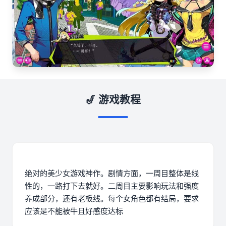
🎷 游戏教程
绝对的美少女游戏神作。剧情方面，一周目整体是线
性的，一路打下去就好。二周目主要影响玩法和强度
养成部分，还有老板线。每个女角色都有结局，要求
应该是不能被牛且好感度达标