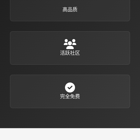
高品质
活跃社区
完全免费