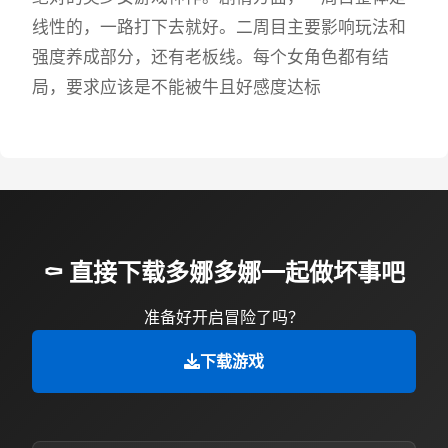
线性的，一路打下去就好。二周目主要影响玩法和
强度养成部分，还有老板线。每个女角色都有结
局，要求应该是不能被牛且好感度达标
⚰️ 直接下载多娜多娜一起做坏事吧
准备好开启冒险了吗？
下载游戏