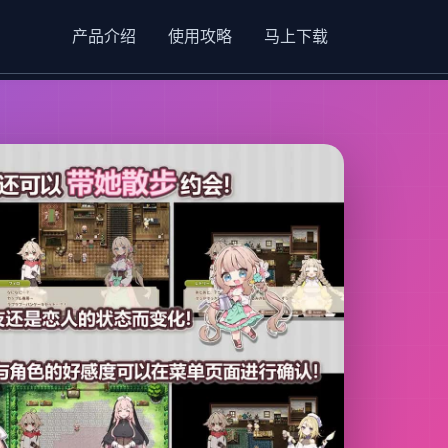
产品介绍
使用攻略
马上下载