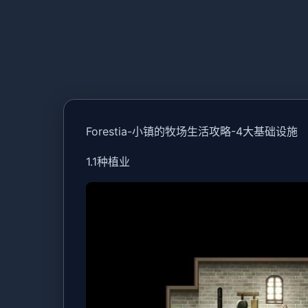
Forestia-小镇的牧场生活攻略-4大基础设施
1.1种植业