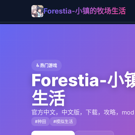
Forestia-小镇的牧场生活
♿ 热门游戏
Forestia-
生活
官方中文，中文版，下载，攻略，mod
#种田
#模拟生活