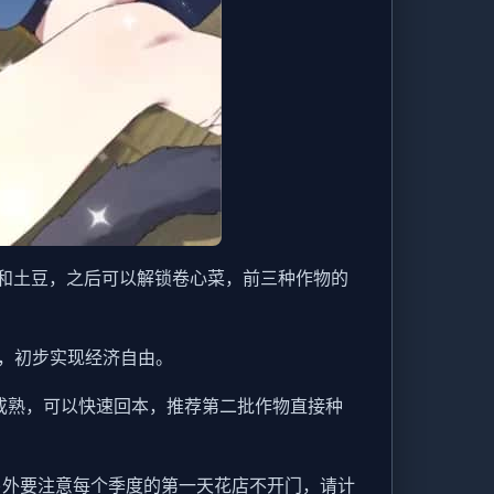
和土豆，之后可以解锁卷心菜，前三种作物的
G，初步实现经济自由。
成熟，可以快速回本，推荐第二批作物直接种
另外要注意每个季度的第一天花店不开门，请计