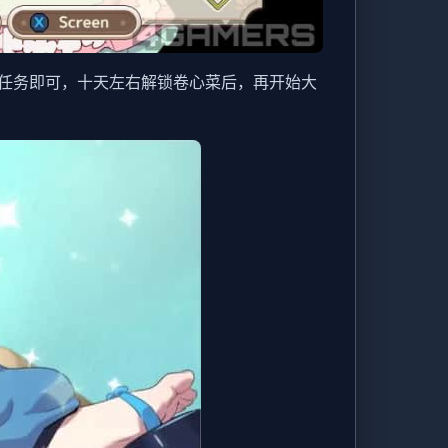
任务即可，十天左右解锁卷心菜后，再开始大