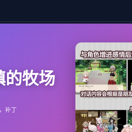
小镇的牧场
，补丁