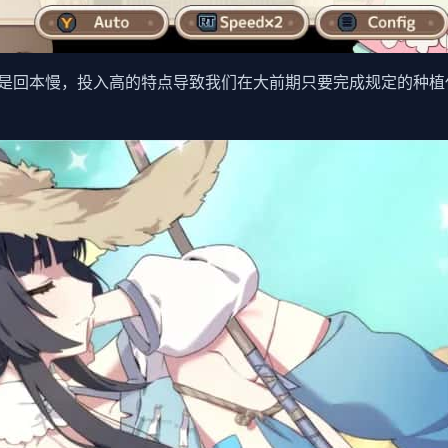
是回本慢，投入高的特点导致我们在大前期只要完成规定的种植