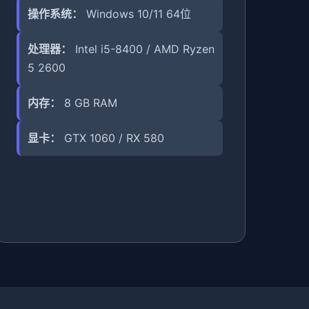
操作系统：
Windows 10/11 64位
处理器：
Intel i5-8400 / AMD Ryzen
5 2600
内存：
8 GB RAM
显卡：
GTX 1060 / RX 580