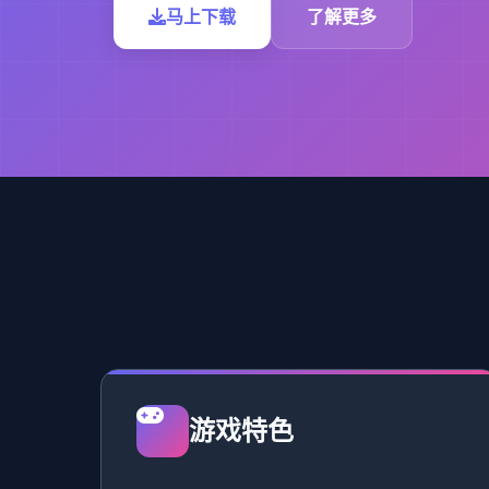
马上下载
了解更多
游戏特色