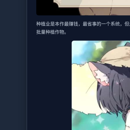
种植业是本作最赚钱，最省事的一个系统，但
批量种植作物。