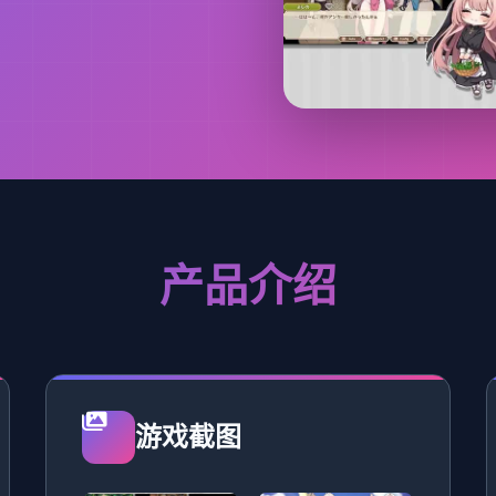
产品介绍
游戏截图